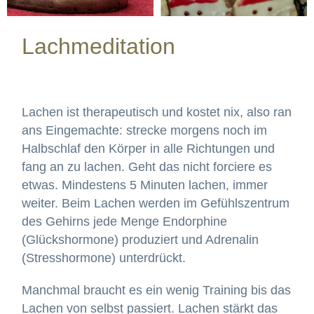
Lachmeditation
Lachen ist therapeutisch und kostet nix, also ran
ans Eingemachte: strecke morgens noch im
Halbschlaf den Körper in alle Richtungen und
fang an zu lachen. Geht das nicht forciere es
etwas. Mindestens 5 Minuten lachen, immer
weiter. Beim Lachen werden im Gefühlszentrum
des Gehirns jede Menge Endorphine
(Glückshormone) produziert und Adrenalin
(Stresshormone) unterdrückt.
Manchmal braucht es ein wenig Training bis das
Lachen von selbst passiert. Lachen stärkt das