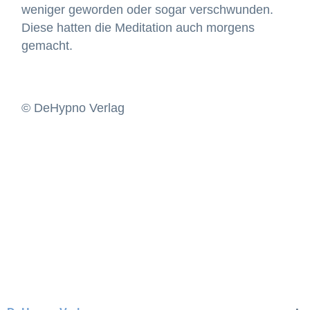
weniger geworden oder sogar verschwunden.
Diese hatten die Meditation auch morgens
gemacht.
© DeHypno Verlag