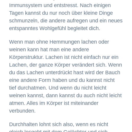
Immunsystem und entstresst. Nach einigen
Tagen kannst du nur noch über kleine Dinge
schmunzeln, die andere aufregen und ein neues
entspanntes Wohlgefühl begleitet dich.
Wenn man ohne Hemmungen lachen oder
weinen kann hat man eine andere
Körperstruktur. Lachen ist nicht einfach nur ein
Lachen, der ganze Körper verändert sich. Wenn
du das Lachen unterdrückt hast wird der Bauch
eine andere Form haben und du kannst nicht
tief durchatmen. Und wenn du nicht leicht
weinen kannst, dann kannst du auch nicht leicht
atmen. Alles im Körper ist miteinander
verbunden.
Durchhalten lohnt sich also, wenn es nicht