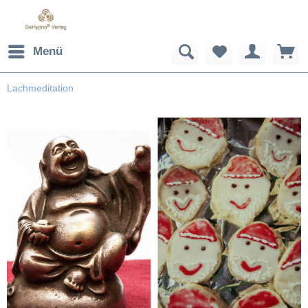
Menü
Lachmeditation