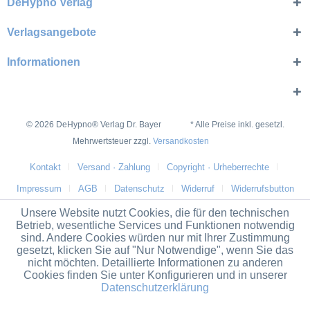
DeHypno Verlag
Verlagsangebote
Informationen
© 2026 DeHypno® Verlag Dr. Bayer * Alle Preise inkl. gesetzl.
Mehrwertsteuer zzgl.
Versandkosten
Kontakt
Versand · Zahlung
Copyright · Urheberrechte
Impressum
AGB
Datenschutz
Widerruf
Widerrufsbutton
Unsere Website nutzt Cookies, die für den technischen
Betrieb, wesentliche Services und Funktionen notwendig
sind. Andere Cookies würden nur mit Ihrer Zustimmung
gesetzt, klicken Sie auf "Nur Notwendige", wenn Sie das
nicht möchten. Detaillierte Informationen zu anderen
Cookies finden Sie unter Konfigurieren und in unserer
Datenschutzerklärung