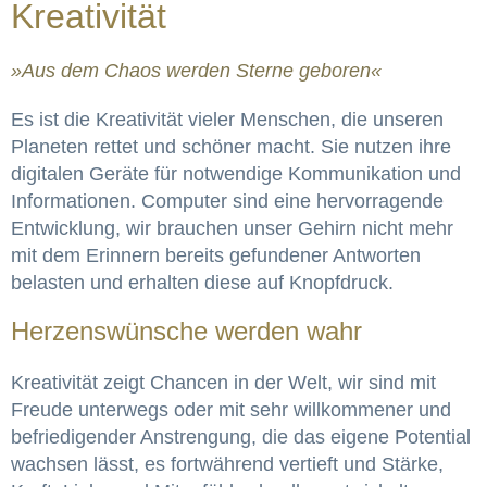
Kreativität
»Aus dem Chaos werden Sterne geboren«
Es ist die Kreativität vieler Menschen, die
unseren
Planeten
rettet und schöner macht. Sie nutzen ihre
digitalen Geräte für notwendige Kommunikation und
Informationen. Computer sind eine hervorragende
Entwicklung, wir brauchen unser Gehirn nicht mehr
mit dem Erinnern bereits gefundener Antworten
belasten und erhalten diese auf Knopfdruck.
Herzenswünsche werden wahr
Kreativität zeigt Chancen in der Welt, wir sind mit
Freude unterwegs oder mit sehr willkommener und
befriedigender Anstrengung, die das eigene Potential
wachsen lässt, es fortwährend vertieft und Stärke,