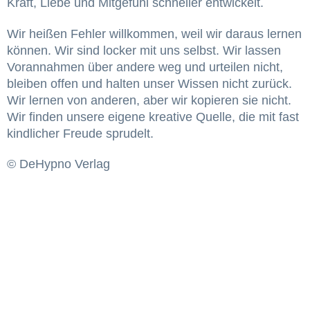
Kraft, Liebe und Mitgefühl schneller entwickelt.
Wir heißen Fehler willkommen, weil wir daraus lernen
können. Wir sind locker mit uns selbst. Wir lassen
Vorannahmen über andere weg und urteilen nicht,
bleiben offen und halten unser Wissen nicht zurück.
Wir lernen von anderen, aber wir kopieren sie nicht.
Wir finden unsere eigene kreative Quelle, die mit fast
kindlicher Freude sprudelt.
© DeHypno Verlag