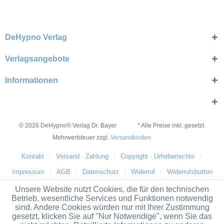
DeHypno Verlag
Verlagsangebote
Informationen
© 2026 DeHypno® Verlag Dr. Bayer * Alle Preise inkl. gesetzl.
Mehrwertsteuer zzgl.
Versandkosten
Kontakt
Versand · Zahlung
Copyright · Urheberrechte
Impressum
AGB
Datenschutz
Widerruf
Widerrufsbutton
Unsere Website nutzt Cookies, die für den technischen
Betrieb, wesentliche Services und Funktionen notwendig
sind. Andere Cookies würden nur mit Ihrer Zustimmung
gesetzt, klicken Sie auf "Nur Notwendige", wenn Sie das