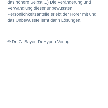
das höhere Selbst ...) Die Veränderung und
Verwandlung dieser unbewussten
Persönlichkeitsanteile erlebt der Hörer mit und
das Unbewusste lernt darin Lösungen.
© Dr. G. Bayer, DeHypno Verlag