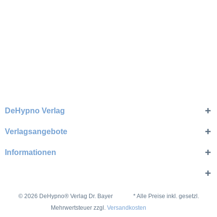
DeHypno Verlag
Verlagsangebote
Informationen
© 2026 DeHypno® Verlag Dr. Bayer * Alle Preise inkl. gesetzl.
Mehrwertsteuer zzgl.
Versandkosten