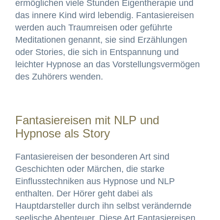
ermöglichen viele Stunden Eigentherapie und
das innere Kind wird lebendig. Fantasiereisen
werden auch Traumreisen oder geführte
Meditationen genannt, sie sind Erzählungen
oder Stories, die sich in Entspannung und
leichter Hypnose an das Vorstellungsvermögen
des Zuhörers wenden.
Fantasiereisen mit NLP und
Hypnose als Story
Fantasiereisen der besonderen Art sind
Geschichten oder Märchen, die starke
Einflusstechniken aus Hypnose und NLP
enthalten. Der Hörer geht dabei als
Hauptdarsteller durch ihn selbst verändernde
seelische Abenteuer. Diese Art Fantasiereisen