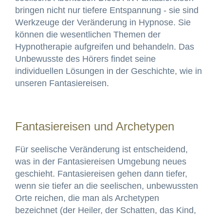
bringen nicht nur tiefere Entspannung - sie sind
Werkzeuge der Veränderung in Hypnose. Sie
können die wesentlichen Themen der
Hypnotherapie aufgreifen und behandeln. Das
Unbewusste des Hörers findet seine
individuellen Lösungen in der Geschichte, wie in
unseren Fantasiereisen.
Fantasiereisen und Archetypen
Für seelische Veränderung ist entscheidend,
was in der Fantasiereisen Umgebung neues
geschieht. Fantasiereisen gehen dann tiefer,
wenn sie tiefer an die seelischen, unbewussten
Orte reichen, die man als Archetypen
bezeichnet (der Heiler, der Schatten, das Kind,