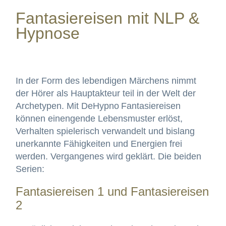
Fantasiereisen
mit NLP &
Hypnose
In der Form des lebendigen Märchens nimmt
der Hörer als Hauptakteur teil in der Welt der
Archetypen. Mit DeHypno
Fantasiereisen
können einengende Lebensmuster erlöst,
Verhalten spielerisch verwandelt und bislang
unerkannte Fähigkeiten und Energien frei
werden. Vergangenes wird geklärt. Die beiden
Serien:
Fantasiereisen 1
und
Fantasiereisen
2