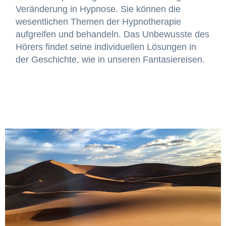
Veränderung in Hypnose. Sie können die
wesentlichen Themen der Hypnotherapie
aufgreifen und behandeln. Das Unbewusste des
Hörers findet seine individuellen Lösungen in
der Geschichte, wie in unseren Fantasiereisen.