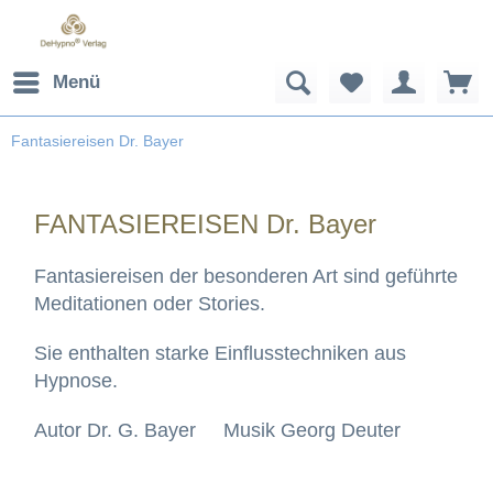
Menü
Fantasiereisen Dr. Bayer
FANTASIEREISEN Dr. Bayer
Fantasiereisen der besonderen Art sind geführte
Meditationen oder Stories.
Sie enthalten starke Einflusstechniken aus
Hypnose.
Autor Dr. G. Bayer Musik Georg Deuter