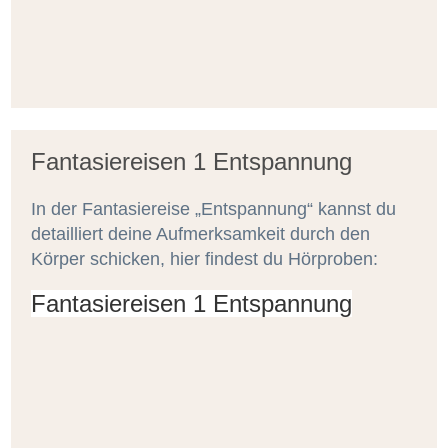
Fantasiereisen 1 Entspannung
In der Fantasiereise „Entspannung“ kannst du
detailliert deine Aufmerksamkeit durch den
Körper schicken, hier findest du Hörproben:
Fantasiereisen 1 Entspannung