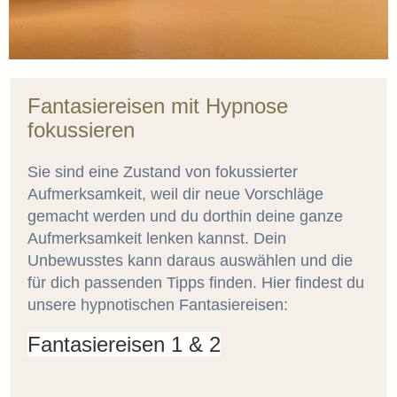
Fantasiereisen mit Hypnose
fokussieren
Sie sind eine Zustand von fokussierter
Aufmerksamkeit, weil dir neue Vorschläge
gemacht werden und du dorthin deine ganze
Aufmerksamkeit lenken kannst. Dein
Unbewusstes kann daraus auswählen und die
für dich passenden Tipps finden. Hier findest du
unsere hypnotischen Fantasiereisen:
Fantasiereisen 1 & 2