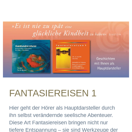
FANTASIEREISEN 1
Hier geht der Hörer als Hauptdarsteller durch
ihn selbst verändernde seelische Abenteuer.
Diese Art Fantasiereisen bringen nicht nur
tiefere Entspannung – sie sind Werkzeuge der