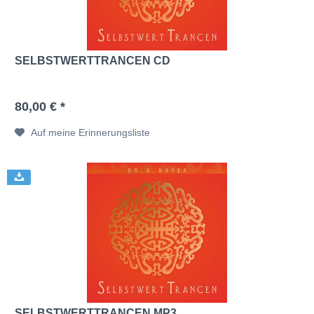
SELBSTWERTTRANCEN CD
80,00 € *
Auf meine Erinnerungsliste
SELBSTWERTTRANCEN MP3