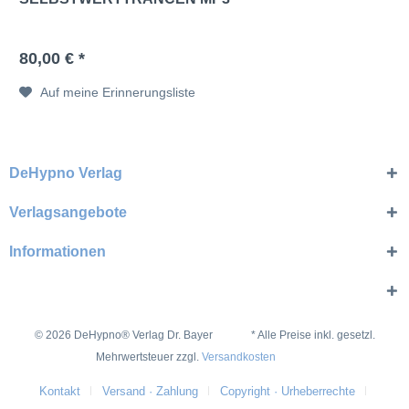
80,00 € *
Auf meine Erinnerungsliste
DeHypno Verlag
Verlagsangebote
Informationen
© 2026 DeHypno® Verlag Dr. Bayer * Alle Preise inkl. gesetzl.
Mehrwertsteuer zzgl.
Versandkosten
Kontakt
Versand · Zahlung
Copyright · Urheberrechte