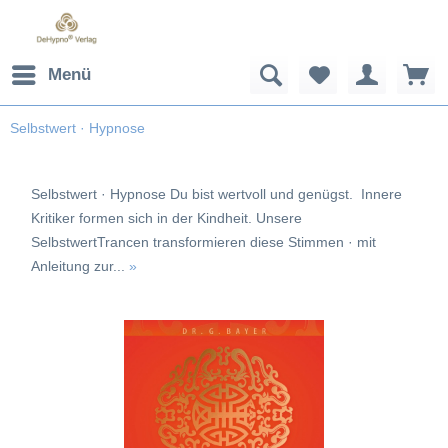
Menü
Selbstwert · Hypnose
Selbstwert · Hypnose Du bist wertvoll und genügst. Innere
Kritiker formen sich in der Kindheit. Unsere
SelbstwertTrancen transformieren diese Stimmen · mit
Anleitung zur...
»