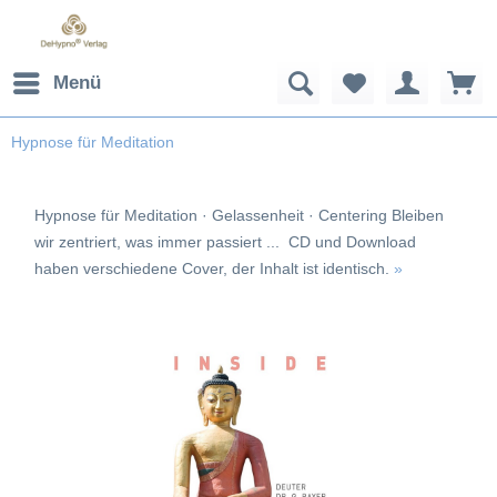
Menü
Hypnose für Meditation
Hypnose für Meditation · Gelassenheit · Centering Bleiben
wir zentriert, was immer passiert ... CD und Download
haben verschiedene Cover, der Inhalt ist identisch.
»