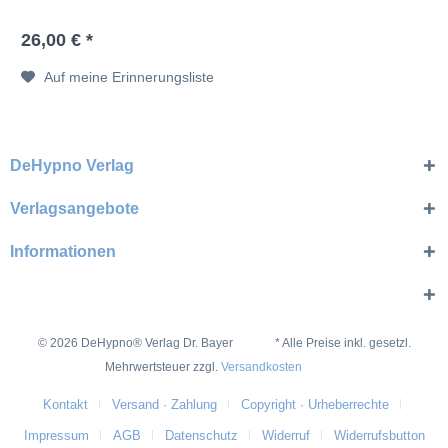
26,00 € *
Auf meine Erinnerungsliste
DeHypno Verlag
Verlagsangebote
Informationen
© 2026 DeHypno® Verlag Dr. Bayer * Alle Preise inkl. gesetzl.
Mehrwertsteuer zzgl.
Versandkosten
Kontakt
Versand · Zahlung
Copyright · Urheberrechte
Impressum
AGB
Datenschutz
Widerruf
Widerrufsbutton