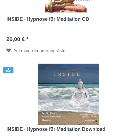
INSIDE ∙ Hypnose für Meditation CD
26,00 € *
Auf meine Erinnerungsliste
INSIDE ∙ Hypnose für Meditation Download