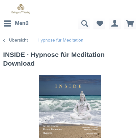
Menü
Übersicht
Hypnose für Meditation
INSIDE ∙ Hypnose für Meditation
Download