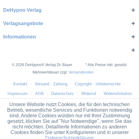
DeHypno Verlag
Verlagsangebote
Informationen
© 2026 DeHypno® Verlag Dr. Bayer * Alle Preise inkl. gesetzl.
Mehrwertsteuer zzgl.
Versandkosten
Kontakt
Versand · Zahlung
Copyright · Urheberrechte
Impressum
AGB
Datenschutz
Widerruf
Widerrufsbutton
Unsere Website nutzt Cookies, die für den technischen
Betrieb, wesentliche Services und Funktionen notwendig
sind. Andere Cookies würden nur mit Ihrer Zustimmung
gesetzt, klicken Sie auf "Nur Notwendige", wenn Sie das
nicht möchten. Detaillierte Informationen zu anderen
Cookies finden Sie unter Konfigurieren und in unserer
Datenschutzerklärung