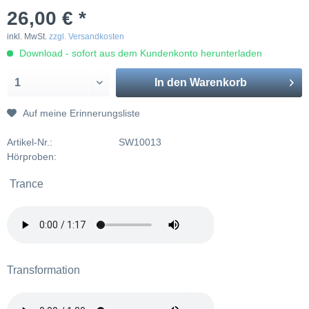
26,00 € *
inkl. MwSt.
zzgl. Versandkosten
Download - sofort aus dem Kundenkonto herunterladen
In den
Warenkorb
Auf meine Erinnerungsliste
Artikel-Nr.:
SW10013
Hörproben:
Trance
Transformation