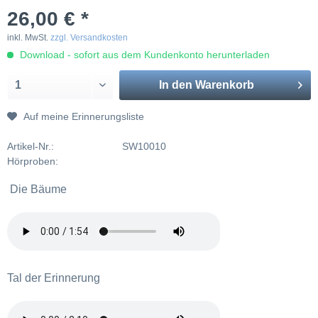
26,00 € *
inkl. MwSt.
zzgl. Versandkosten
Download - sofort aus dem Kundenkonto herunterladen
In den
Warenkorb
Auf meine Erinnerungsliste
Artikel-Nr.:
SW10010
Hörproben:
Die Bäume
Tal der Erinnerung