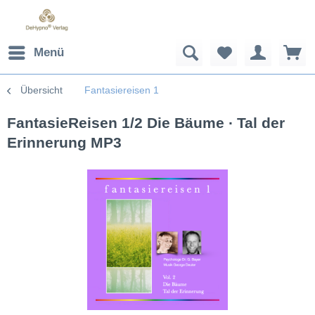
Menü
Übersicht
Fantasiereisen 1
FantasieReisen 1/2 Die Bäume ∙ Tal der
Erinnerung MP3