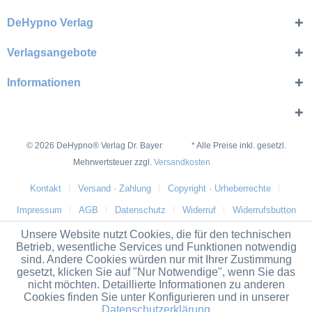
DeHypno Verlag
Verlagsangebote
Informationen
© 2026 DeHypno® Verlag Dr. Bayer * Alle Preise inkl. gesetzl.
Mehrwertsteuer zzgl.
Versandkosten
Kontakt
Versand · Zahlung
Copyright · Urheberrechte
Impressum
AGB
Datenschutz
Widerruf
Widerrufsbutton
Unsere Website nutzt Cookies, die für den technischen
Betrieb, wesentliche Services und Funktionen notwendig
sind. Andere Cookies würden nur mit Ihrer Zustimmung
gesetzt, klicken Sie auf "Nur Notwendige", wenn Sie das
nicht möchten. Detaillierte Informationen zu anderen
Cookies finden Sie unter Konfigurieren und in unserer
Datenschutzerklärung