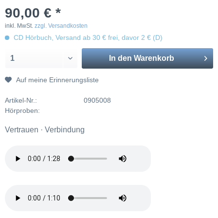
90,00 € *
inkl. MwSt.
zzgl. Versandkosten
CD Hörbuch, Versand ab 30 € frei, davor 2 € (D)
In den
Warenkorb
Auf meine Erinnerungsliste
Artikel-Nr.:
0905008
Hörproben:
Vertrauen · Verbindung