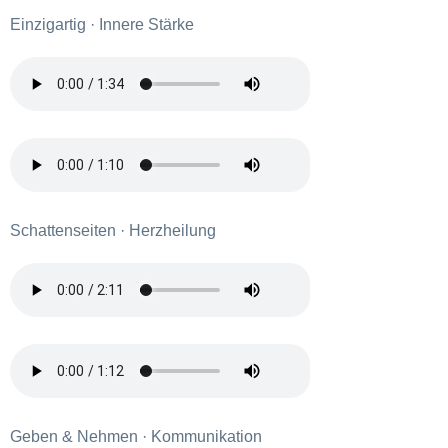
Einzigartig · Innere Stärke
Schattenseiten · Herzheilung
Geben & Nehmen · Kommunikation