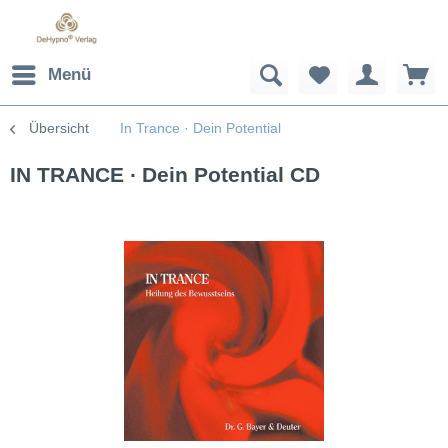
Menü
Übersicht
In Trance · Dein Potential
IN TRANCE ∙ Dein Potential CD