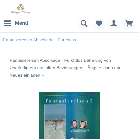
Menü
Fantasiereisen Abschiede · Furchtlos
Fantasiereisen Abschiede · Furchtlos Befreiung von
Unerledigtem aus alten Beziehungen · Ängste lösen und
Neues einladen
»