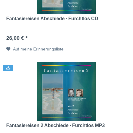
Fantasiereisen Abschiede ∙ Furchtlos CD
26,00 € *
Auf meine Erinnerungsliste
Fantasiereisen 2 Abschiede ∙ Furchtlos MP3