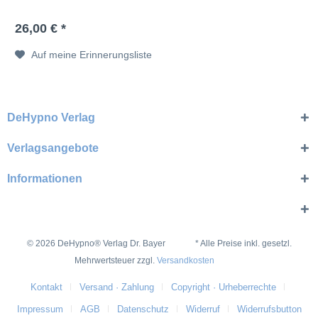
26,00 € *
Auf meine Erinnerungsliste
DeHypno Verlag
Verlagsangebote
Informationen
© 2026 DeHypno® Verlag Dr. Bayer * Alle Preise inkl. gesetzl.
Mehrwertsteuer zzgl.
Versandkosten
Kontakt
Versand · Zahlung
Copyright · Urheberrechte
Impressum
AGB
Datenschutz
Widerruf
Widerrufsbutton